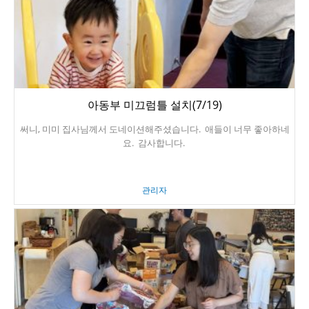
아동부 미끄럼틀 설치(7/19)
써니, 미미 집사님께서 도네이션해주셨습니다. 애들이 너무 좋아하네
요. 감사합니다.
관리자