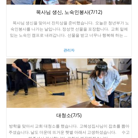
목사님 생신, 노숙인봉사(7/12)
목사님 생신을 맞아서 잔치상을 준비했습니다. 오늘은 청년부가 노
숙인봉사를 나가는 날입니다. 정성껏 선물을 포장합니다. 교회 밑에
있는 노숙인 캠프로 내려갑니다. 선물을 받고 너무나 행복해 하는 노
숙인의 모습입니다. 주님의 은혜가 이들에게 있기를 기도합니다.
관리자
대청소(7/5)
방학을 맞아서 교회 대청소를 했습니다. 고혜성집사님이 잡초를 뽑아
주셨습니다. 날도 더운데 뜨거운 햇볕 아래서 고생하셨습니다. 수고