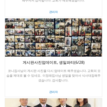
해주셔서 감사합니다. 교회가 깨끗해졌습니다.
관리자
게시판사진업데이트, 생일파티(6/28)
코니집사님이 게시판 사진을 다시 업데이트 해주셨습니다. 교회의 모
습을 제대로 볼 수 있네요. 이정래집사님 생일을 맞아서 식사대접해주
셨습니다. 감사합니다.
관리자