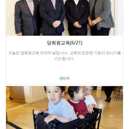
당회원교육(6/21)
오늘은 당회원교육 마지막 날입니다. 교회의 든든한 기둥이 되시기를
기도합니다.
관리자