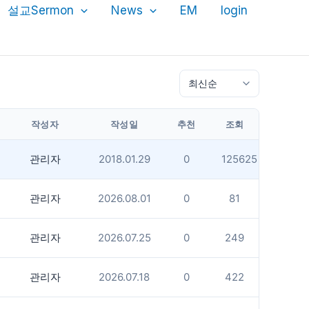
설교Sermon
News
EM
login
작성자
작성일
추천
조회
관리자
2018.01.29
0
125625
관리자
2026.08.01
0
81
관리자
2026.07.25
0
249
관리자
2026.07.18
0
422