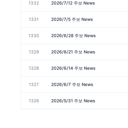
1332
2026/7/12 주보 News
1331
2026/7/5 주보 News
1330
2026/6/28 주보 News
1329
2026/6/21 주보 News
1328
2026/6/14 주보 News
1327
2026/6/7 주보 News
1326
2026/5/31 주보 News