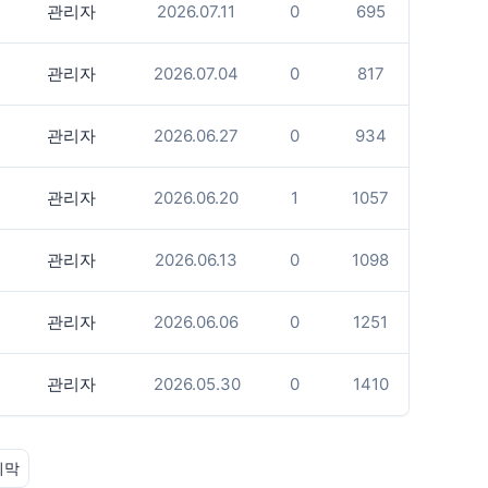
관리자
2026.07.11
0
695
관리자
2026.07.04
0
817
관리자
2026.06.27
0
934
관리자
2026.06.20
1
1057
관리자
2026.06.13
0
1098
관리자
2026.06.06
0
1251
관리자
2026.05.30
0
1410
지막