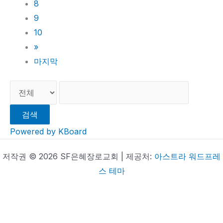
8
9
10
»
마지막
검색
Powered by KBoard
저작권 © 2026 SF은혜장로교회 | 제공처:
아스트라 워드프레
스 테마