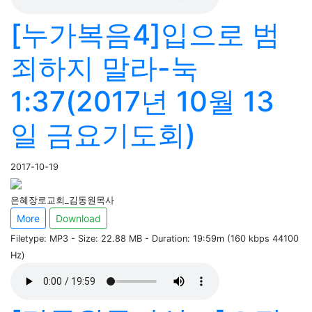
[누가복음4]입으로 범
죄하지 말라-눅
1:37(2017년 10월 13
일 금요기도회)
2017-10-19
은혜장로교회_김동원목사
More
Download
Filetype: MP3 - Size: 22.88 MB - Duration: 19:59m (160 kbps 44100
Hz)