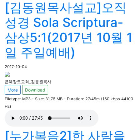
[김동원목사설교]오직
성경 Sola Scriptura-
삼상5:1(2017년 10월 1
일 주일예배)
2017-10-04
은혜장로교회_김동원목사
More
Download
Filetype: MP3 - Size: 31.76 MB - Duration: 27:45m (160 kbps 44100
Hz)
[누가복음2]한 사람을