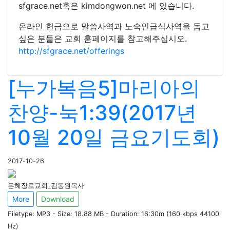
sfgrace.net혹은 kimdongwon.net 에 있습니다.
온라인 헌금으로 말씀사역과 노숙인급식사역을 돕고
싶은 분들은 교회 홈페이지를 참고해주십시오.
http://sfgrace.net/offerings
[누가복음5]마리아의
찬양-눅1:39(2017년
10월 20일 금요기도회)
2017-10-26
은혜장로교회_김동원목사
More
Download
Filetype: MP3 - Size: 18.88 MB - Duration: 16:30m (160 kbps 44100
Hz)