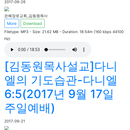
2017-09-26
은혜장로교회_김동원목사
More
Download
Filetype: MP3 - Size: 21.62 MB - Duration: 18:54m (160 kbps 44100
Hz)
[김동원목사설교]다니
엘의 기도습관-다니엘
6:5(2017년 9월 17일
주일예배)
2017-09-21