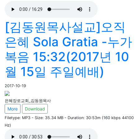
[김동원목사설교]오직
은혜 Sola Gratia -누가
복음 15:32(2017년 10
월 15일 주일예배)
2017-10-19
은혜장로교회_김동원목사
More
Download
Filetype: MP3 - Size: 35.34 MB - Duration: 30:53m (160 kbps 44100
Hz)