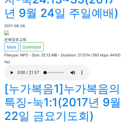
년 9월 24일 주일예배)
2017-09-26
은혜장로교회
More
Download
Filetype: MP3 - Size: 25.13 MB - Duration: 21:57m (160 kbps 44100
Hz)
[누가복음1]누가복음의
특징-눅1:1(2017년 9월
22일 금요기도회)