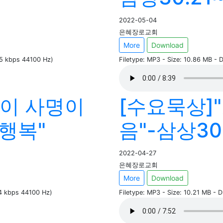
2022-05-04
은혜장로교회
More
Download
35 kbps 44100 Hz)
Filetype: MP3 - Size: 10.86 MB - 
축복이 사명이
[수요묵상]
"행복"
음"-삼상30:
2022-04-27
은혜장로교회
More
Download
34 kbps 44100 Hz)
Filetype: MP3 - Size: 10.21 MB - 