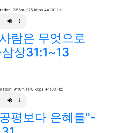
uration: 7:56m (175 kbps 44100 Hz)
"사람은 무엇으로
삼상31:1~13
Duration: 9:10m (176 kbps 44100 Hz)
"공평보다 은혜를"-
31