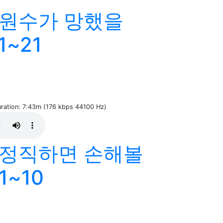
"원수가 망했을
1~21
uration: 7:43m (176 kbps 44100 Hz)
"정직하면 손해볼
1~10