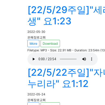
[22/5/29주일]
생" 요1:23
2022-05-30
은혜장로교회
More
Download
Filetype: MP3 - Size: 22.91 MB - Duration: 23:54m (1
[22/5/22주일]
누리라" 요1:12
2022-05-24
은혜장로교회