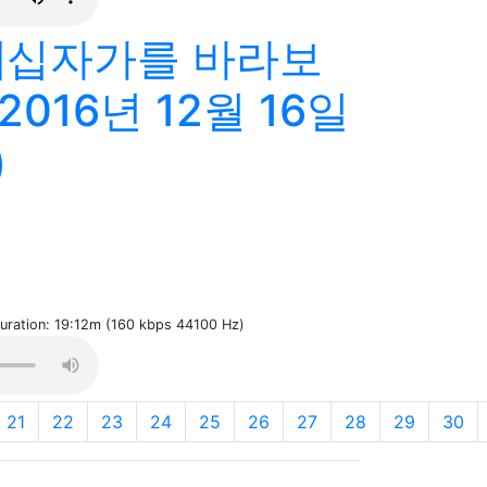
]십자가를 바라보
(2016년 12월 16일
)
Duration: 19:12m (160 kbps 44100 Hz)
21
22
23
24
25
26
27
28
29
30