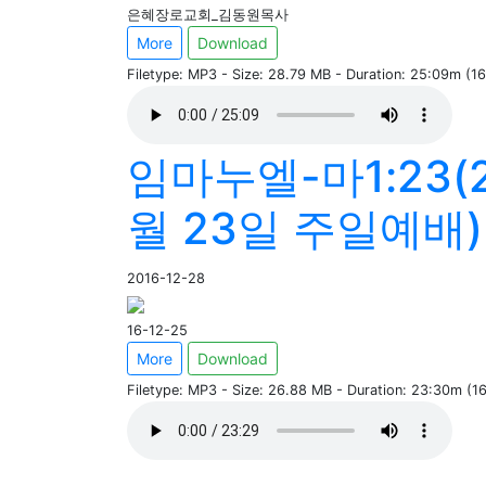
은혜장로교회_김동원목사
More
Download
Filetype: MP3 - Size: 28.79 MB - Duration: 25:09m (
임마누엘-마1:23(2
월 23일 주일예배)
2016-12-28
16-12-25
More
Download
Filetype: MP3 - Size: 26.88 MB - Duration: 23:30m (