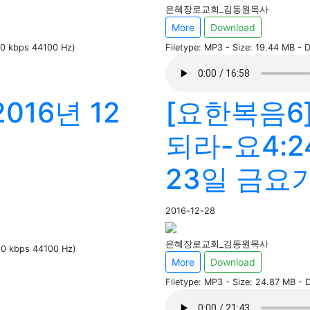
은혜장로교회_김동원목사
More
Download
160 kbps 44100 Hz)
Filetype: MP3 - Size: 19.44 MB - 
016년 12
[요한복음6
되라-요4:24
23일 금요
2016-12-28
은혜장로교회_김동원목사
160 kbps 44100 Hz)
More
Download
Filetype: MP3 - Size: 24.87 MB -