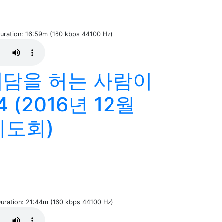
Duration: 16:59m (160 kbps 44100 Hz)
]담을 허는 사람이
 (2016년 12월
기도회)
 Duration: 21:44m (160 kbps 44100 Hz)