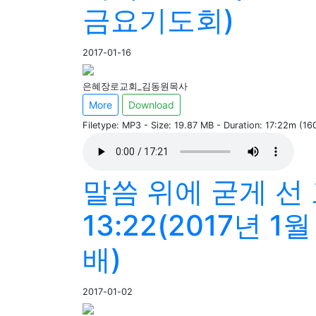
금요기도회)
2017-01-16
은혜장로교회_김동원목사
More
Download
Filetype: MP3 - Size: 19.87 MB - Duration: 17:22m (1
말씀 위에 굳게 선
13:22(2017년 1
배)
2017-01-02