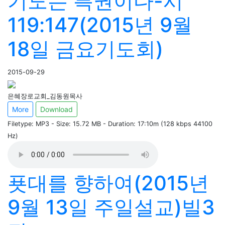
기도는 특권이다-시
119:147(2015년 9월
18일 금요기도회)
2015-09-29
은혜장로교회_김동원목사
More
Download
Filetype: MP3 - Size: 15.72 MB - Duration: 17:10m (128 kbps 44100
Hz)
푯대를 향하여(2015년
9월 13일 주일설교)빌3