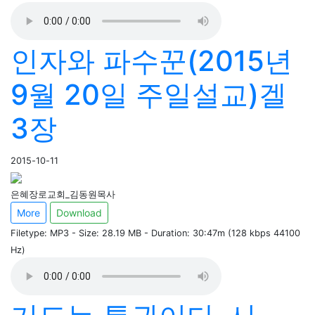
인자와 파수꾼(2015년
9월 20일 주일설교)겔
3장
2015-10-11
은혜장로교회_김동원목사
More
Download
Filetype: MP3 - Size: 28.19 MB - Duration: 30:47m (128 kbps 44100
Hz)