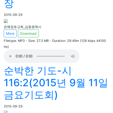
장
2015-09-29
은혜장로교회_김동원목사
More
Download
Filetype: MP3 - Size: 27.3 MB - Duration: 29:49m (128 kbps 44100
Hz)
순박한 기도-시
116:2(2015년 9월 11일
금요기도회)
2015-09-29