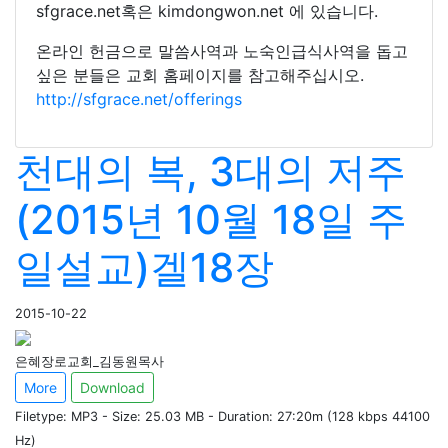
sfgrace.net혹은 kimdongwon.net 에 있습니다.
온라인 헌금으로 말씀사역과 노숙인급식사역을 돕고
싶은 분들은 교회 홈페이지를 참고해주십시오.
http://sfgrace.net/offerings
천대의 복, 3대의 저주
(2015년 10월 18일 주
일설교)겔18장
2015-10-22
은혜장로교회_김동원목사
More
Download
Filetype: MP3 - Size: 25.03 MB - Duration: 27:20m (128 kbps 44100
Hz)