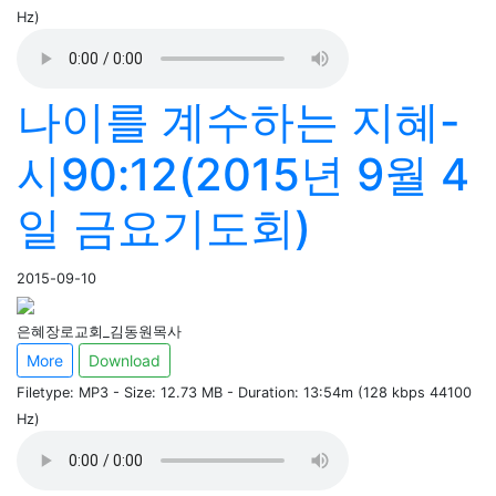
Hz)
나이를 계수하는 지혜-
시90:12(2015년 9월 4
일 금요기도회)
2015-09-10
은혜장로교회_김동원목사
More
Download
Filetype: MP3 - Size: 12.73 MB - Duration: 13:54m (128 kbps 44100
Hz)