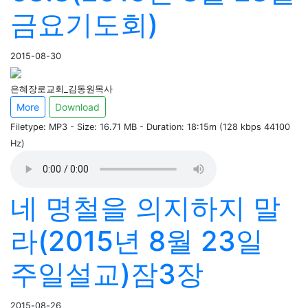
금요기도회)
2015-08-30
은혜장로교회_김동원목사
More
Download
Filetype: MP3 - Size: 16.71 MB - Duration: 18:15m (128 kbps 44100
Hz)
네 명철을 의지하지 말
라(2015년 8월 23일
주일설교)잠3장
2015-08-26