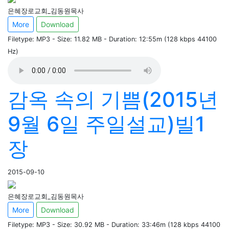
은혜장로교회_김동원목사
More
Download
Filetype: MP3 - Size: 11.82 MB - Duration: 12:55m (128 kbps 44100
Hz)
감옥 속의 기쁨(2015년
9월 6일 주일설교)빌1
장
2015-09-10
은혜장로교회_김동원목사
More
Download
Filetype: MP3 - Size: 30.92 MB - Duration: 33:46m (128 kbps 44100