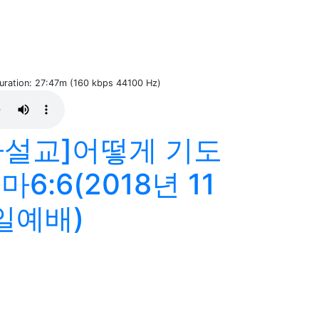
Duration: 27:47m (160 kbps 44100 Hz)
설교]어떻게 기도
6:6(2018년 11
일예배)