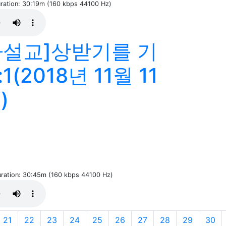
uration: 30:19m (160 kbps 44100 Hz)
설교]상받기를 기
(2018년 11월 11
)
Duration: 30:45m (160 kbps 44100 Hz)
21
22
23
24
25
26
27
28
29
30