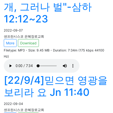
개, 그러나 벌"-삼하
12:12~23
2022-09-07
샌프란시스코 은혜장로교회
More
Download
Filetype: MP3 - Size: 9.45 MB - Duration: 7:34m (175 kbps 44100
Hz)
[22/9/4]믿으면 영광을
보리라 요 Jn 11:40
2022-09-04
샌프란시스코 은혜장로교회