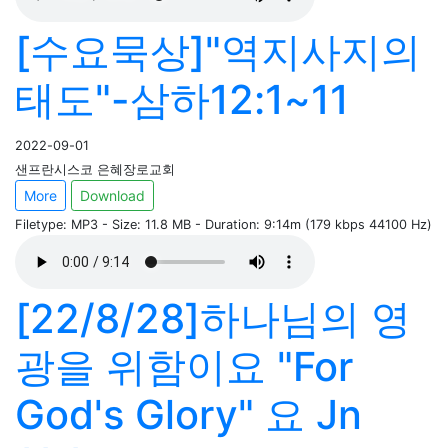
[수요묵상]"역지사지의
태도"-삼하12:1~11
2022-09-01
샌프란시스코 은혜장로교회
More
Download
Filetype: MP3 - Size: 11.8 MB - Duration: 9:14m (179 kbps 44100 Hz)
[22/8/28]하나님의 영
광을 위함이요 "For
God's Glory" 요 Jn