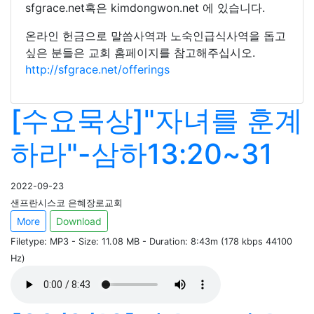
sfgrace.net혹은 kimdongwon.net 에 있습니다.
온라인 헌금으로 말씀사역과 노숙인급식사역을 돕고
싶은 분들은 교회 홈페이지를 참고해주십시오.
http://sfgrace.net/offerings
[수요묵상]"자녀를 훈계
하라"-삼하13:20~31
2022-09-23
샌프란시스코 은혜장로교회
More
Download
Filetype: MP3 - Size: 11.08 MB - Duration: 8:43m (178 kbps 44100
Hz)