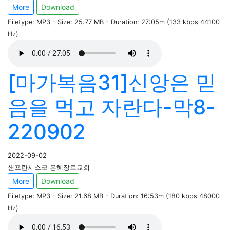
More
Download
Filetype: MP3 - Size: 25.77 MB - Duration: 27:05m (133 kbps 44100
Hz)
[마가복음31]신앙은 믿
음을 먹고 자란다-막8-
220902
2022-09-02
샌프란시스코 은혜장로교회
More
Download
Filetype: MP3 - Size: 21.68 MB - Duration: 16:53m (180 kbps 48000
Hz)