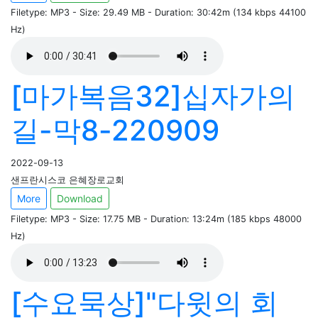
Filetype: MP3 - Size: 29.49 MB - Duration: 30:42m (134 kbps 44100
Hz)
[마가복음32]십자가의
길-막8-220909
2022-09-13
샌프란시스코 은혜장로교회
More
Download
Filetype: MP3 - Size: 17.75 MB - Duration: 13:24m (185 kbps 48000
Hz)
[수요묵상]"다윗의 회