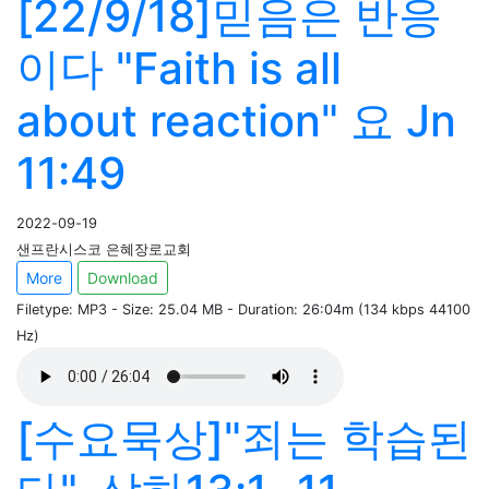
[22/9/18]믿음은 반응
이다 "Faith is all
about reaction" 요 Jn
11:49
2022-09-19
샌프란시스코 은혜장로교회
More
Download
Filetype: MP3 - Size: 25.04 MB - Duration: 26:04m (134 kbps 44100
Hz)
[수요묵상]"죄는 학습된