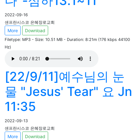
다"-삼하13:1~11
2022-09-16
샌프란시스코 은혜장로교회
More
Download
Filetype: MP3 - Size: 10.51 MB - Duration: 8:21m (176 kbps 44100
Hz)
[22/9/11]예수님의 눈
물 "Jesus' Tear" 요 Jn
11:35
2022-09-13
샌프란시스코 은혜장로교회
More
Download