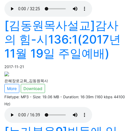
[김동원목사설교]감사
의 힘-시136:1(2017년
11월 19일 주일예배)
2017-11-21
은혜장로교회_김동원목사
More
Download
Filetype: MP3 - Size: 19.06 MB - Duration: 16:39m (160 kbps 44100
Hz)