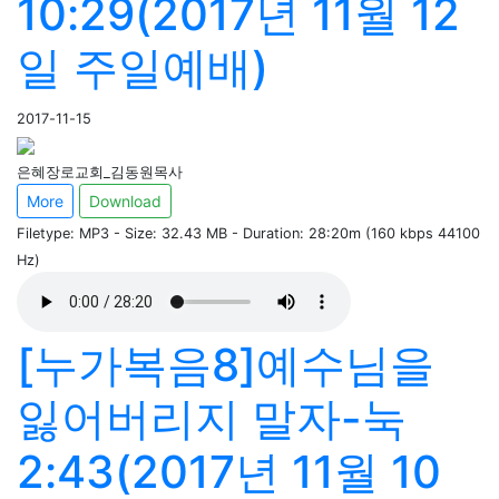
10:29(2017년 11월 12
일 주일예배)
2017-11-15
은혜장로교회_김동원목사
More
Download
Filetype: MP3 - Size: 32.43 MB - Duration: 28:20m (160 kbps 44100
Hz)
[누가복음8]예수님을
잃어버리지 말자-눅
2:43(2017년 11월 10