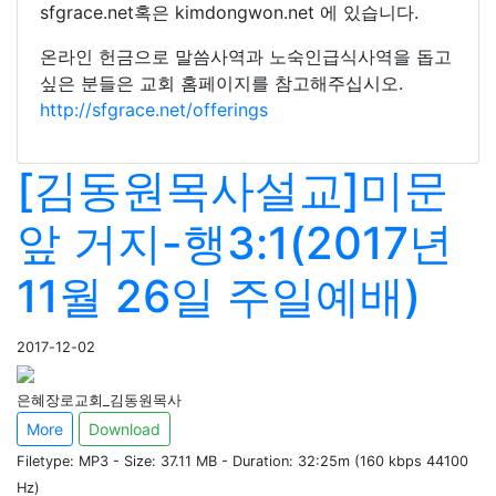
sfgrace.net혹은 kimdongwon.net 에 있습니다.
온라인 헌금으로 말씀사역과 노숙인급식사역을 돕고
싶은 분들은 교회 홈페이지를 참고해주십시오.
http://sfgrace.net/offerings
[김동원목사설교]미문
앞 거지-행3:1(2017년
11월 26일 주일예배)
2017-12-02
은혜장로교회_김동원목사
More
Download
Filetype: MP3 - Size: 37.11 MB - Duration: 32:25m (160 kbps 44100
Hz)