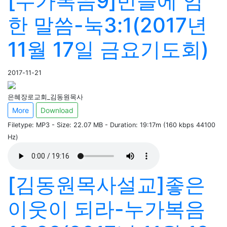
[누가복음9]빈들에 임
한 말씀-눅3:1(2017년
11월 17일 금요기도회)
2017-11-21
은혜장로교회_김동원목사
More
Download
Filetype: MP3 - Size: 22.07 MB - Duration: 19:17m (160 kbps 44100
Hz)
[김동원목사설교]좋은
이웃이 되라-누가복음