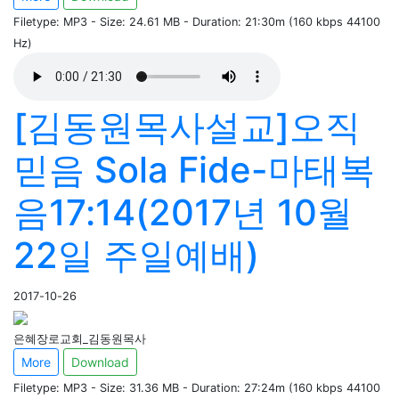
Filetype: MP3 - Size: 24.61 MB - Duration: 21:30m (160 kbps 44100
Hz)
[김동원목사설교]오직
믿음 Sola Fide-마태복
음17:14(2017년 10월
22일 주일예배)
2017-10-26
은혜장로교회_김동원목사
More
Download
Filetype: MP3 - Size: 31.36 MB - Duration: 27:24m (160 kbps 44100