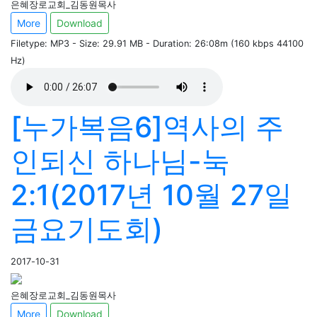
은혜장로교회_김동원목사
More
Download
Filetype: MP3 - Size: 29.91 MB - Duration: 26:08m (160 kbps 44100
Hz)
[누가복음6]역사의 주
인되신 하나님-눅
2:1(2017년 10월 27일
금요기도회)
2017-10-31
은혜장로교회_김동원목사
More
Download