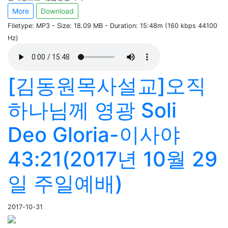
More
Download
Filetype: MP3 - Size: 18.09 MB - Duration: 15:48m (160 kbps 44100
Hz)
[김동원목사설교]오직
하나님께 영광 Soli
Deo Gloria-이사야
43:21(2017년 10월 29
일 주일예배)
2017-10-31