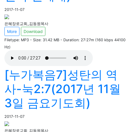
2017-11-07
은혜장로교회_김동원목사
More
Download
Filetype: MP3 - Size: 31.42 MB - Duration: 27:27m (160 kbps 44100
Hz)
[누가복음7]성탄의 역
사-눅2:7(2017년 11월
3일 금요기도회)
2017-11-07
은혜장로교회_김동원목사