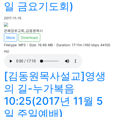
일 금요기도회)
2017-11-15
은혜장로교회_김동원목사
More
Download
Filetype: MP3 - Size: 19.66 MB - Duration: 17:11m (160 kbps 44100
Hz)
[김동원목사설교]영생
의 길-누가복음
10:25(2017년 11월 5
일 주일예배)