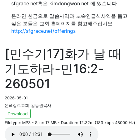
sfgrace.net혹은 kimdongwon.net 에 있습니다.
온라인 헌금으로 말씀사역과 노숙인급식사역을 돕고
싶은 분들은 교회 홈페이지를 참고해주십시오.
http://sfgrace.net/offerings
[민수기17]화가 날 때
기도하라-민16:2-
260501
2026-05-01
은혜장로교회_김동원목사
Download
Filetype: MP3 - Size: 17 MB - Duration: 12:32m (183 kbps 48000 Hz)