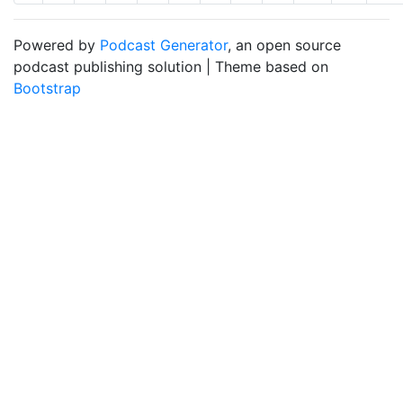
Powered by
Podcast Generator
, an open source
podcast publishing solution | Theme based on
Bootstrap