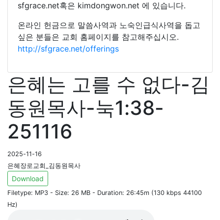
sfgrace.net혹은 kimdongwon.net 에 있습니다.
온라인 헌금으로 말씀사역과 노숙인급식사역을 돕고
싶은 분들은 교회 홈페이지를 참고해주십시오.
http://sfgrace.net/offerings
은혜는 고를 수 없다-김
동원목사-눅1:38-
251116
2025-11-16
은혜장로교회_김동원목사
Download
Filetype: MP3 - Size: 26 MB - Duration: 26:45m (130 kbps 44100
Hz)