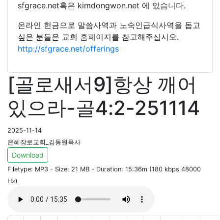
sfgrace.net혹은 kimdongwon.net 에 있습니다.
온라인 헌금으로 말씀사역과 노숙인급식사역을 돕고
싶은 분들은 교회 홈페이지를 참고해주십시오.
http://sfgrace.net/offerings
[골로새서9]항상 깨어
있으라-골4:2-251114
2025-11-14
은혜장로교회_김동원목사
Download
Filetype: MP3 - Size: 21 MB - Duration: 15:36m (180 kbps 48000
Hz)