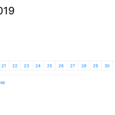
19
21
22
23
24
25
26
27
28
29
30
rap