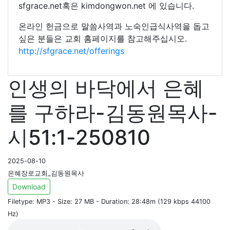
sfgrace.net혹은 kimdongwon.net 에 있습니다.
온라인 헌금으로 말씀사역과 노숙인급식사역을 돕고
싶은 분들은 교회 홈페이지를 참고해주십시오.
http://sfgrace.net/offerings
인생의 바닥에서 은혜
를 구하라-김동원목사-
시51:1-250810
2025-08-10
은혜장로교회_김동원목사
Download
Filetype: MP3 - Size: 27 MB - Duration: 28:48m (129 kbps 44100
Hz)