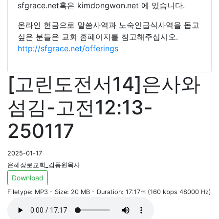
sfgrace.net혹은 kimdongwon.net 에 있습니다.
온라인 헌금으로 말씀사역과 노숙인급식사역을 돕고
싶은 분들은 교회 홈페이지를 참고해주십시오.
http://sfgrace.net/offerings
[고린도전서14]은사와
섬김-고전12:13-
250117
2025-01-17
은혜장로교회_김동원목사
Download
Filetype: MP3 - Size: 20 MB - Duration: 17:17m (160 kbps 48000 Hz)