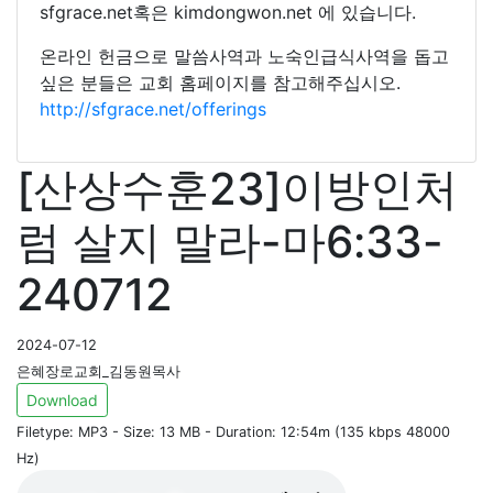
sfgrace.net혹은 kimdongwon.net 에 있습니다.
온라인 헌금으로 말씀사역과 노숙인급식사역을 돕고
싶은 분들은 교회 홈페이지를 참고해주십시오.
http://sfgrace.net/offerings
[산상수훈23]이방인처
럼 살지 말라-마6:33-
240712
2024-07-12
은혜장로교회_김동원목사
Download
Filetype: MP3 - Size: 13 MB - Duration: 12:54m (135 kbps 48000
Hz)