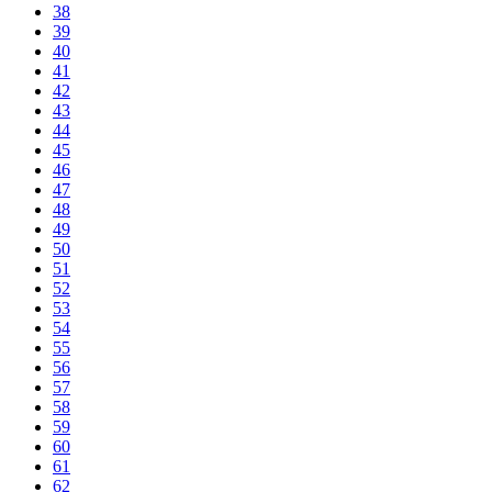
38
39
40
41
42
43
44
45
46
47
48
49
50
51
52
53
54
55
56
57
58
59
60
61
62