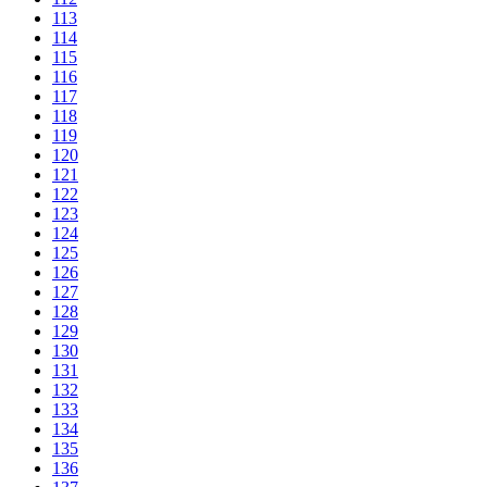
113
114
115
116
117
118
119
120
121
122
123
124
125
126
127
128
129
130
131
132
133
134
135
136