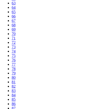
63
64
65
66
67
68
69
70
71
72
73
74
75
76
77
78
79
80
81
82
83
84
85
86
87