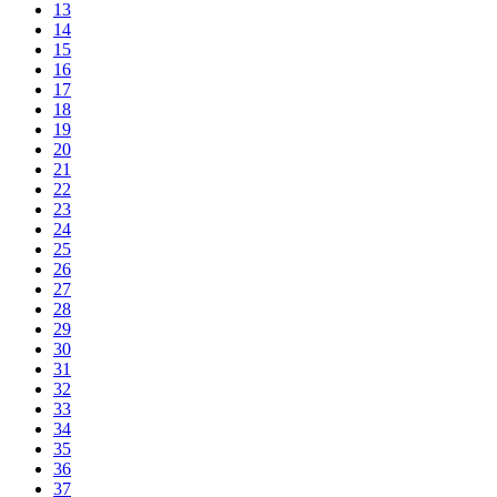
13
14
15
16
17
18
19
20
21
22
23
24
25
26
27
28
29
30
31
32
33
34
35
36
37