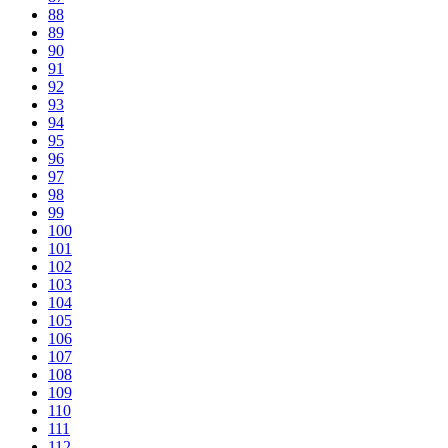
88
89
90
91
92
93
94
95
96
97
98
99
100
101
102
103
104
105
106
107
108
109
110
111
112