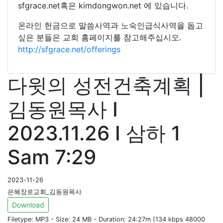
sfgrace.net혹은 kimdongwon.net 에 있습니다.
온라인 헌금으로 말씀사역과 노숙인급식사역을 돕고
싶은 분들은 교회 홈페이지를 참고해주십시오.
http://sfgrace.net/offerings
다윗의 성전건축계획 |
김동원목사 I
2023.11.26 I 삼하 1
Sam 7:29
2023-11-26
은혜장로교회_김동원목사
Download
Filetype: MP3 - Size: 24 MB - Duration: 24:27m (134 kbps 48000