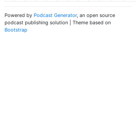
Powered by
Podcast Generator
, an open source
podcast publishing solution | Theme based on
Bootstrap