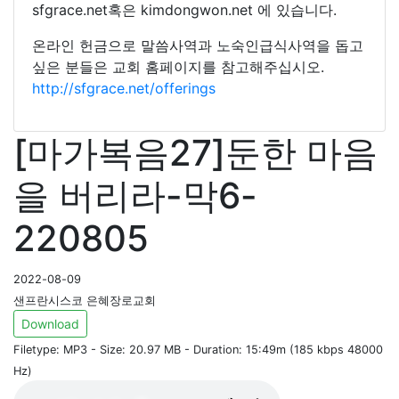
sfgrace.net혹은 kimdongwon.net 에 있습니다.
온라인 헌금으로 말씀사역과 노숙인급식사역을 돕고
싶은 분들은 교회 홈페이지를 참고해주십시오.
http://sfgrace.net/offerings
[마가복음27]둔한 마음
을 버리라-막6-
220805
2022-08-09
샌프란시스코 은혜장로교회
Download
Filetype: MP3 - Size: 20.97 MB - Duration: 15:49m (185 kbps 48000
Hz)