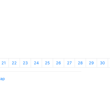
21
22
23
24
25
26
27
28
29
30
rap