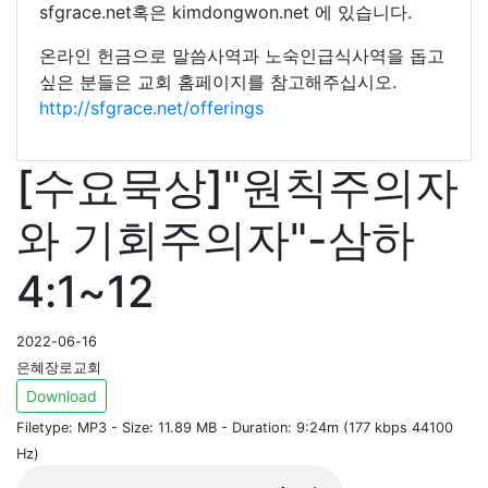
sfgrace.net혹은 kimdongwon.net 에 있습니다.
온라인 헌금으로 말씀사역과 노숙인급식사역을 돕고
싶은 분들은 교회 홈페이지를 참고해주십시오.
http://sfgrace.net/offerings
[수요묵상]"원칙주의자
와 기회주의자"-삼하
4:1~12
2022-06-16
은혜장로교회
Download
Filetype: MP3 - Size: 11.89 MB - Duration: 9:24m (177 kbps 44100
Hz)