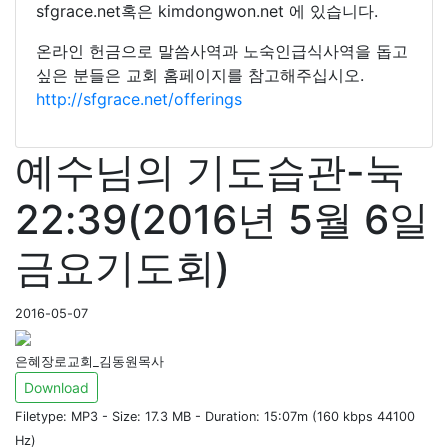
sfgrace.net혹은 kimdongwon.net 에 있습니다.
온라인 헌금으로 말씀사역과 노숙인급식사역을 돕고
싶은 분들은 교회 홈페이지를 참고해주십시오.
http://sfgrace.net/offerings
예수님의 기도습관-눅
22:39(2016년 5월 6일
금요기도회)
2016-05-07
은혜장로교회_김동원목사
Download
Filetype: MP3 - Size: 17.3 MB - Duration: 15:07m (160 kbps 44100
Hz)