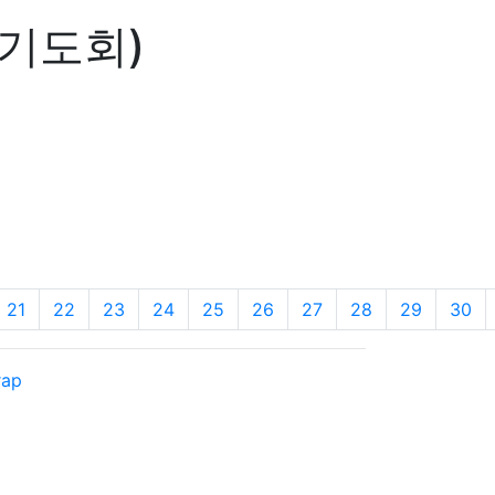
요기도회)
21
22
23
24
25
26
27
28
29
30
rap