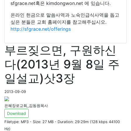
sfgrace.net혹은 kimdongwon.net 에 있습니다.
온라인 헌금으로 말씀사역과 노숙인급식사역을 돕고
싶은 분들은 교회 홈페이지를 참고해주십시오.
http://sfgrace.net/offerings
부르짖으면, 구원하신
다(2013년 9월 8일 주
일설교)삿3장
2013-09-09
은혜장로교회_김동원목사
Download
Filetype: MP3 - Size: 27 MB - Duration: 29:29m (128 kbps 44100
Hz)