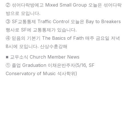
② 섞어다락방예고 Mixed Small Group 오늘은 섞어다락
방으로 모입니다.
③ SF교통통제 Traffic Control 오늘은 Bay to Breakers
행사로 SF에 교통통제가 있습니다.
④ 믿음의 기본기 The Basics of Faith 매주 금요일 저녁
8시에 모입니다. 산상수훈강해
■ 교우소식 Church Member News
① 졸업 Graduation 이채은반주자(5/16, SF
Conservatory of Music 석사학위)