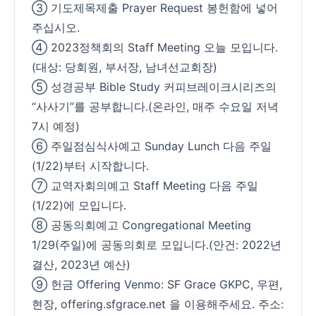
③ 기도제목제출 Prayer Request 봉헌함에 넣어
주십시오.
④ 2023정책회의 Staff Meeting 오늘 모입니다.
(대상: 당회원, 부서장, 남녀선교회장)
⑤ 성경공부 Bible Study 커피브레이크시리즈의
“사사기”를 공부합니다.(온라인, 매주 수요일 저녁
7시 예정)
⑥ 주일점심식사예고 Sunday Lunch 다음 주일
(1/22)부터 시작합니다.
⑦ 교역자회의예고 Staff Meeting 다음 주일
(1/22)에 모입니다.
⑧ 공동의회예고 Congregational Meeting
1/29(주일)에 공동의회로 모입니다.(안건: 2022년
결산, 2023년 예산)
⑨ 헌금 Offering Venmo: SF Grace GKPC, 우편,
현장, offering.sfgrace.net 을 이용해주세요. 주소: