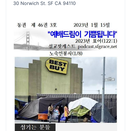
30 Norwich St. SF CA 94110