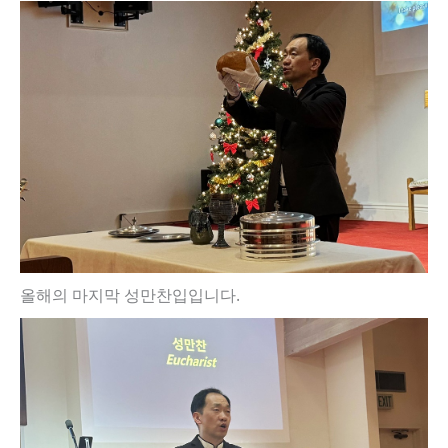
올해의 마지막 성만찬입입니다.