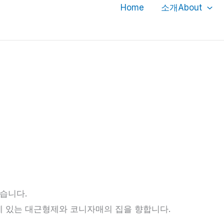
Home
소개About
습니다.
d에 있는 대근형제와 코니자매의 집을 향합니다.