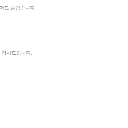
먹어도 즐겁습니다.
 감사드립니다.