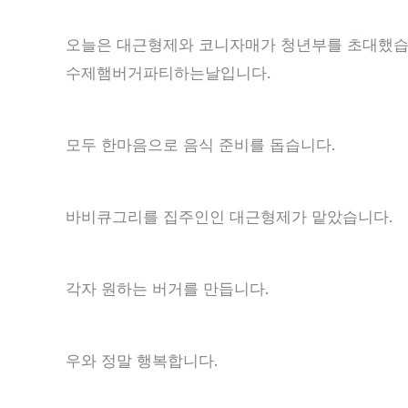
오늘은 대근형제와 코니자매가 청년부를 초대했습
수제햄버거파티하는날입니다.
모두 한마음으로 음식 준비를 돕습니다.
바비큐그리를 집주인인 대근형제가 맡았습니다.
각자 원하는 버거를 만듭니다.
우와 정말 행복합니다.