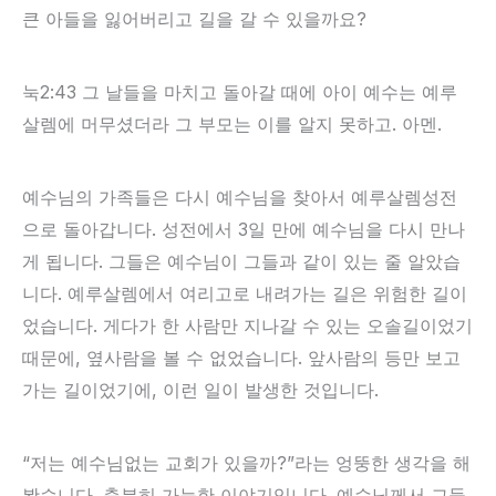
큰 아들을 잃어버리고 길을 갈 수 있을까요?
눅2:43 그 날들을 마치고 돌아갈 때에 아이 예수는 예루
살렘에 머무셨더라 그 부모는 이를 알지 못하고. 아멘.
예수님의 가족들은 다시 예수님을 찾아서 예루살렘성전
으로 돌아갑니다. 성전에서 3일 만에 예수님을 다시 만나
게 됩니다. 그들은 예수님이 그들과 같이 있는 줄 알았습
니다. 예루살렘에서 여리고로 내려가는 길은 위험한 길이
었습니다. 게다가 한 사람만 지나갈 수 있는 오솔길이었기
때문에, 옆사람을 볼 수 없었습니다. 앞사람의 등만 보고
가는 길이었기에, 이런 일이 발생한 것입니다.
“저는 예수님없는 교회가 있을까?”라는 엉뚱한 생각을 해
봤습니다. 충분히 가능한 이야기입니다. 예수님께서 그들