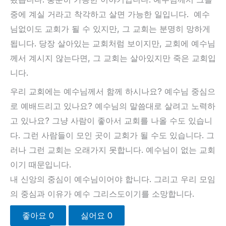
중에 계실 거라고 착각하고 살면 가능한 일입니다. 예수
님없이도 교회가 될 수 있지만, 그 교회는 분명히 망하게
됩니다. 당장 살아있는 교회처럼 보이지만, 교회에 예수님
께서 계시지 않는다면, 그 교회는 살아있지만 죽은 교회입
니다.
우리 교회에는 예수님께서 함께 하시나요? 예수님 중심으
로 예배드리고 있나요? 예수님의 말씀대로 살려고 노력하
고 있나요? 그냥 사람이 좋아서 교회를 나올 수도 있습니
다. 그런 사람들이 모인 곳이 교회가 될 수도 있습니다. 그
러나 그런 교회는 오래가지 못합니다. 예수님이 없는 교회
이기 때문입니다.
내 신앙의 중심이 예수님이어야 합니다. 그리고 우리 모임
의 중심과 이유가 예수 그리스도이기를 소망합니다.
좋아요
0
싫어요
0