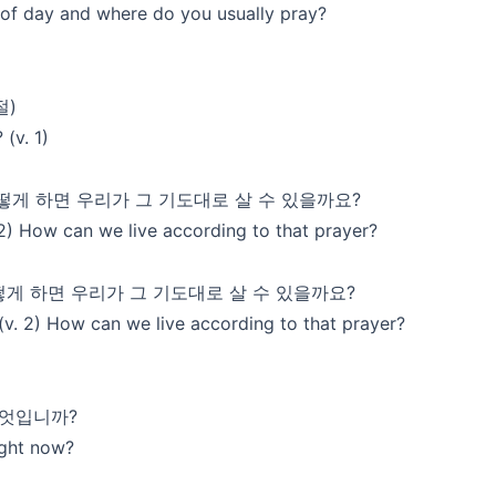
e of day and where do you usually pray?
절)
(v. 1)
어떻게 하면 우리가 그 기도대로 살 수 있을까요?
. 2) How can we live according to that prayer?
떻게 하면 우리가 그 기도대로 살 수 있을까요?
(v. 2) How can we live according to that prayer?
무엇입니까?
ight now?