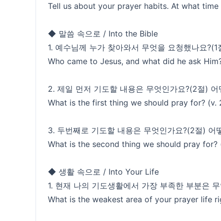
Tell us about your prayer habits. At what tim
◆ 말씀 속으로 / Into the Bible
1. 예수님께 누가 찾아와서 무엇을 요청했나요?(1
Who came to Jesus, and what did he ask Him? 
2. 제일 먼저 기도할 내용은 무엇인가요?(2절) 
What is the first thing we should pray for? (v
3. 두번째로 기도할 내용은 무엇인가요?(2절) 어
What is the second thing we should pray for? 
◆ 생활 속으로 / Into Your Life
1. 현재 나의 기도생활에서 가장 부족한 부분은 
What is the weakest area of your prayer life r