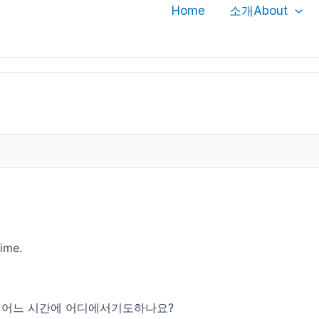
Home
소개About
time.
중 어느 시간에 어디에서기도하나요?