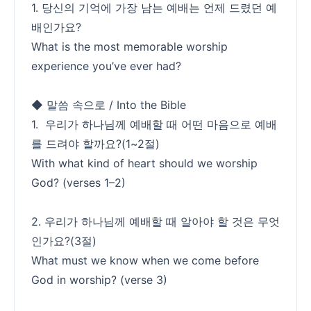
1. 당신의 기억에 가장 남는 예배는 언제 드렸던 예
배인가요?
What is the most memorable worship
experience you’ve ever had?
◆ 말씀 속으로 / Into the Bible
1. 우리가 하나님께 예배할 때 어떤 마음으로 예배
를 드려야 할까요?(1~2절)
With what kind of heart should we worship
God? (verses 1–2)
2. 우리가 하나님께 예배할 때 알아야 할 것은 무엇
인가요?(3절)
What must we know when we come before
God in worship? (verse 3)