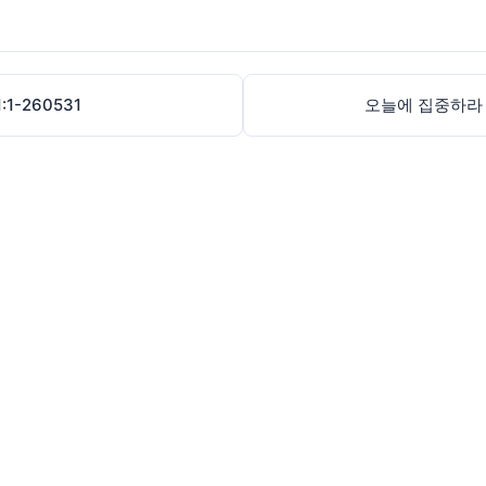
1-260531
오늘에 집중하라 Fo