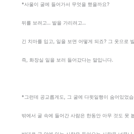
*사울이 굴에 들어가서 무엇을 했을까요?
뒤를 보려고... 발을 가리려고...
긴 치마를 입고, 일을 보면 어떻게 되죠? 그 옷으로
즉, 화장실 일을 보러 들어갔다는 말입니다.
*그런데 공교롭게도, 그 굴에 다윗일행이 숨어있었습
밖에서 굴 속에 들어간 사람은 한동안 아무 것도 못 