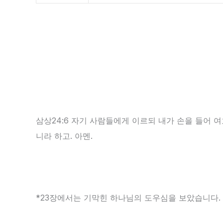
삼상24:6 자기 사람들에게 이르되 내가 손을 들어 
니라 하고. 아멘.
*23장에서는 기막힌 하나님의 도우심을 보았습니다.