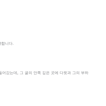
향합니다.
 들어갔는데, 그 굴의 안쪽 깊은 곳에 다윗과 그의 부하