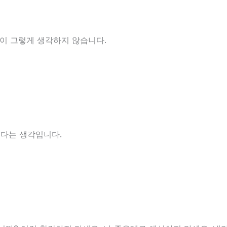
이 그렇게 생각하지 않습니다.
다는 생각입니다.