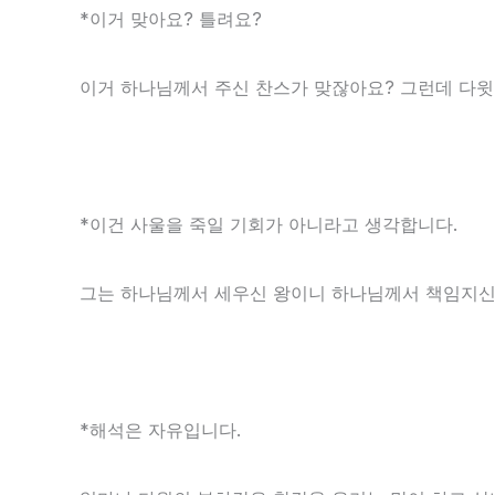
*이거 맞아요? 틀려요?
이거 하나님께서 주신 찬스가 맞잖아요? 그런데 다윗
*이건 사울을 죽일 기회가 아니라고 생각합니다.
그는 하나님께서 세우신 왕이니 하나님께서 책임지신
*해석은 자유입니다.