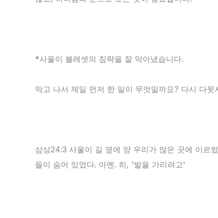
*사울이 블레셋의 침략을 잘 막아냈습니다.
막고 나서 제일 먼저 한 일이 무엇일까요? 다시 다윗
삼상24:3 사울이 길 옆에 양 우리가 많은 곳에 이르
들이 숨어 있었다. 아멘. 히, '발을 가리려고'