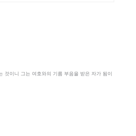
는 것이니 그는 여호와의 기름 부음을 받은 자가 됨이