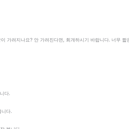
 발이 가려지나요? 안 가려진다면, 회개하시기 바랍니다. 너무 짧
니다.
봅니다.