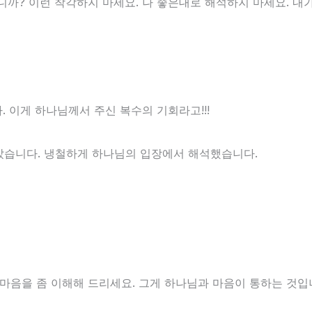
까? 이런 착각하지 마세요. 나 좋은대로 해석하지 마세요. 내
. 이게 하나님께서 주신 복수의 기회라고!!!
았습니다. 냉철하게 하나님의 입장에서 해석했습니다.
마음을 좀 이해해 드리세요. 그게 하나님과 마음이 통하는 것입