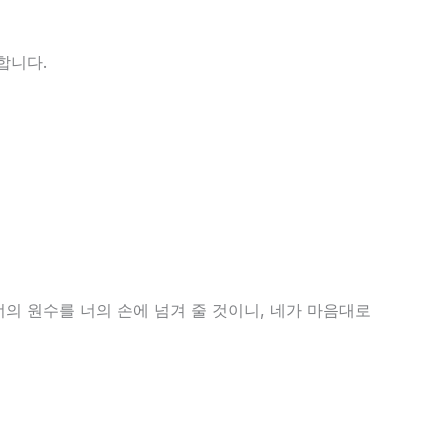
합니다.
너의 원수를 너의 손에 넘겨 줄 것이니, 네가 마음대로