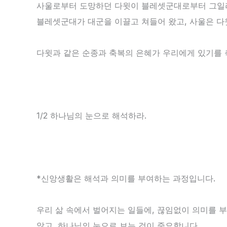
사울로부터 도망하던 다윗이 블레셋군대로부터 그일라
블레셋군대가 대군을 이끌고 쳐들어 왔고, 사울은 다
다윗과 같은 순종과 축복의 은혜가 우리에게 있기를 
1/2 하나님의 눈으로 해석하라.
*신앙생활은 해석과 의미를 부여하는 과정입니다.
우리 삶 속에서 벌어지는 일들에, 끊임없이 의미를 
않고, 하나님의 눈으로 보는 것이 중요합니다.