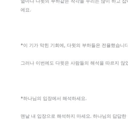
얼마나 다윗의 부하같은 착각을 우리는 많이 하고 삽니
에요.
*이 기가 막힌 기회에, 다윗의 부하들은 전율했습니다
그러나 이번에도 다윗은 사람들의 해석을 따르지 않
*하나님의 입장에서 해석하세요.
맨날 내 입장으로 해석하지 마세요. 하나님의 답답한 