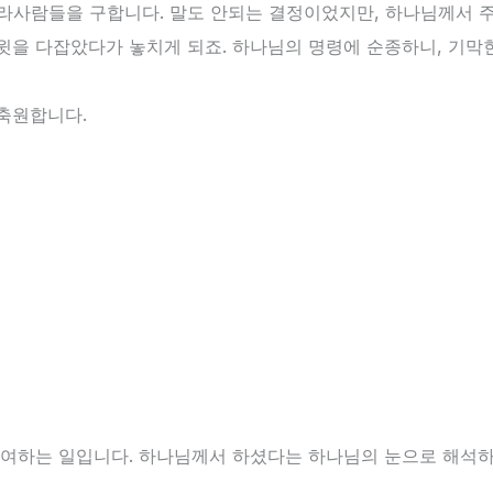
사람들을 구합니다. 말도 안되는 결정이었지만, 하나님께서 주
윗을 다잡았다가 놓치게 되죠. 하나님의 명령에 순종하니, 기막
축원합니다.
부여하는 일입니다. 하나님께서 하셨다는 하나님의 눈으로 해석하