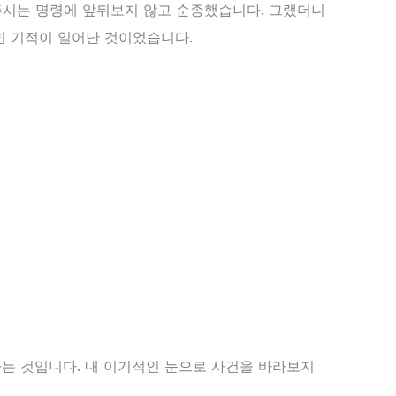
시는 명령에 앞뒤보지 않고 순종했습니다. 그랬더니
힌 기적이 일어난 것이었습니다.
는 것입니다. 내 이기적인 눈으로 사건을 바라보지