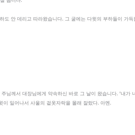
잘 봅니다.
부하도 안 데리고 따라왔습니다. 그 굴에는 다윗의 부하들이 가득
어 주님께서 대장님에게 약속하신 바로 그 날이 왔습니다. '내가 
다윗이 일어나서 사울의 겉옷자락을 몰래 잘랐다. 아멘.