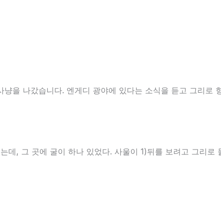
사냥을 나갔습니다. 엔게디 광야에 있다는 소식을 듣고 그리로 
렀는데, 그 곳에 굴이 하나 있었다. 사울이 1)뒤를 보려고 그리로