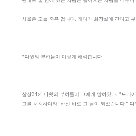
반대로 굴 안에 있는 사람은 들어오는 사람을 너무나 
사울은 오늘 죽은 겁니다. 게다가 화장실에 간다고 
*다윗의 부하들이 이렇게 해석합니다.
삼상24:4 다윗의 부하들이 그에게 말하였다. "드디
그를 처치하여라' 하신 바로 그 날이 되었습니다." 