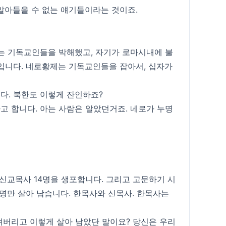
 알아들을 수 없는 얘기들이라는 것이죠.
사는 기독교인들을 박해했고, 자기가 로마시내에 불
입니다. 네로황제는 기독교인들을 잡아서, 십자가
다. 북한도 이렇게 잔인하죠?
 합니다. 아는 사람은 알았던거죠. 네로가 누명
신교목사 14명을 생포합니다. 그리고 고문하기 시
2명만 살아 남습니다. 한목사와 신목사. 한목사는
져버리고 이렇게 살아 남았단 말이요? 당신은 우리