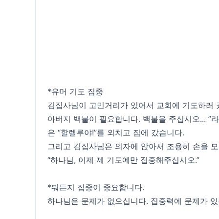
*유머 기도 집중
김집사님이 고민거리가 있어서 교회에 기도하러 갔
아버지 백불이 필요합니다. 백불을 주십시오... 
은 “할렐루야!”를 외치고 집에 갔습니다.
그리고 김집사님은 의자에 앉아서 조용히 손을 
“하나님, 이제 제 기도에만 집중해주십시오.”
*뭐든지 집중이 중요합니다.
하나님은 문제가 없으십니다. 집중력에 문제가 있