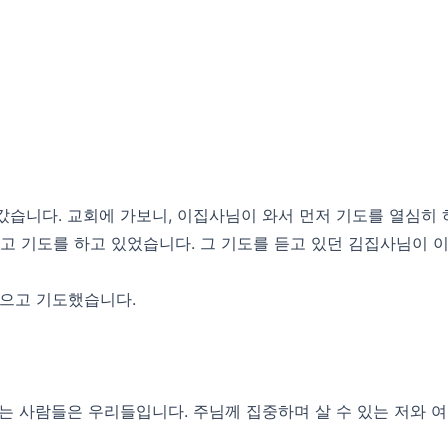
습니다. 교회에 가보니, 이집사님이 와서 먼저 기도를 열심히 
”라고 기도를 하고 있었습니다. 그 기도를 듣고 있던 김집사님이 
모으고 기도했습니다.
는 사람들은 우리들입니다. 주님께 집중하며 살 수 있는 저와 여