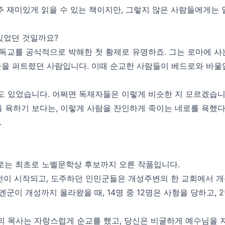
주 재미있게 읽을 수 있는 책이지만, 그렇지 않은 사람들에게는
있었던 것일까요?
기독교를 공식적으로 박해한 첫 황제로 유명하죠. 그는 로마에 
문을 퍼트렸던 사람입니다. 이때 순교한 사람들이 베드로와 바울
 있었습니다. 어쩌면 독재자들은 이렇게 비슷한 지 모르겠습니
욕하기 보다는, 이렇게 사람을 잔인하게 죽이는 네로를 욕했다고
.
로는 최초로 노벨문학상 후보까지 오른 작품입니다.
전이 시작되고, 도주하던 인민군들은 개성주변의 한 교회에서 개
군이 개성까지 올라왔을 때, 14명 중 12명은 사형을 당하고, 
의 목사는 자랑스럽게 순교를 했고, 당신은 비굴하게 예수님을 