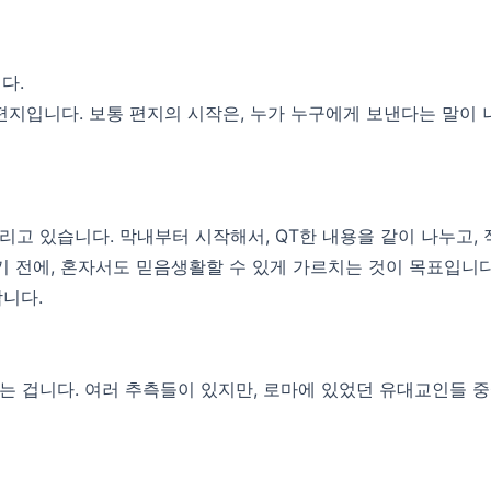
다.
편지입니다. 보통 편지의 시작은, 누가 누구에게 보낸다는 말이 
고 있습니다. 막내부터 시작해서, QT한 내용을 같이 나누고,
 전에, 혼자서도 믿음생활할 수 있게 가르치는 것이 목표입니다
니다.
는 겁니다. 여러 추측들이 있지만, 로마에 있었던 유대교인들 