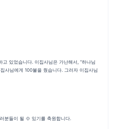
하고 있었습니다. 이집사님은 가난해서, “하나님
이집사님에게 100불을 줬습니다. 그러자 이집사님
러분들이 될 수 있기를 축원합니다.