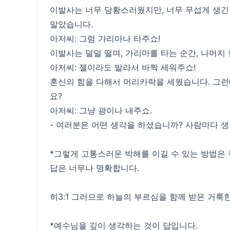
이발사는 너무 당황스러웠지만, 너무 무섭게 생긴 
말았습니다.
아저씨: 그럼 가리마나 타주쇼!
이발사는 덜덜 떨며, 가리마를 타는 순간, 나머지 
아저씨: 젤이라도 발라서 바짝 세워주쇼!
혼신의 힘을 다해서 머리카락을 세웠습니다. 그런
요?
아저씨: 그냥 광이나 내주쇼.
- 여러분은 어떤 생각을 하셨습니까? 사람마다 생
*그렇게 고통스러운 박해를 이길 수 있는 방법은
답은 너무나 명확합니다.
히3:1 그러므로 하늘의 부르심을 함께 받은 거룩
*예수님을 깊이 생각하는 것이 답입니다.