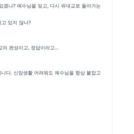
 있겠나? 예수님을 잊고, 다시 유대교로 돌아가는
이고 있지 않나?
의 완성이고, 정답이라고...
입니다. 신앙생활 어려워도 예수님을 항상 붙잡고