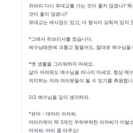
차라리 다시 유대교를 가는 것이 좋지 않겠나? 똑
것이 좋지 않겠나?
유대교는 제사장도 있고, 더 형식이 갖춰져 있지 않
*그래서 히브리서를 썼습니다.
예수님때문에 괴롭고 힘들어도, 절대로 예수님을 떠
*옛 생활을 그리워하지 마세요.
삶이 어려워도 예수님을 떠나지 마세요. 항상 예
의지하는 저와 여러분들이 될 수 있기를 축원합니
2/2 예수님을 깊이 생각하라.
*유머 - 대머리 아저씨.
머리카락이 딱 3개인 우락부락한 아저씨가 이발소
아저씨: 머리 좀 따주쇼!