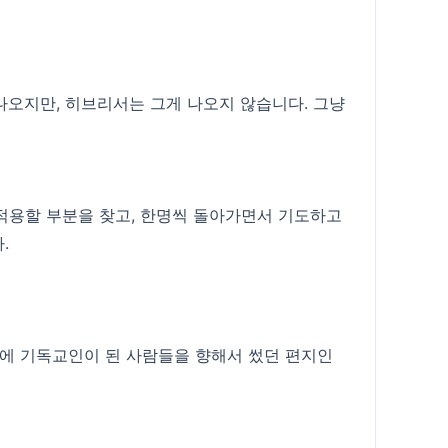
나오지만, 히브리서는 그게 나오지 않습니다. 그냥
 적용할 부분을 찾고, 한명씩 돌아가면서 기도하고
.
중에 기독교인이 된 사람들을 향해서 썼던 편지인