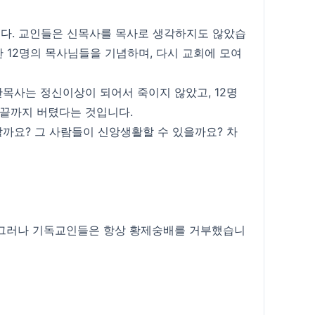
다. 교인들은 신목사를 목사로 생각하지도 않았습
한 12명의 목사님들을 기념하며, 다시 교회에 모여
한목사는 정신이상이 되어서 죽이지 않았고, 12명
 끝까지 버텼다는 것입니다.
할까요? 그 사람들이 신앙생활할 수 있을까요? 차
 그러나 기독교인들은 항상 황제숭배를 거부했습니