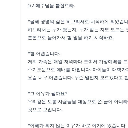
1/2 예수님을 붙잡으라.
*올해 생명의 삶은 히브리서로 시작하게 되었습니
히브리서는 누가 썼는지, 누가 받는 지도 모르는 
본론으로 들어가서 할 말을 하기 시작하죠.
*참 어렵습니다.
저희 가족은 매일 저녁마다 모여서 가정예배를 드리
주기도문으로 예배를 마칩니다. 아이들이 대학가기
요즘 너무 어렵습니다. 무슨 말인지 모르겠다고 합
*그 이유가 뭘까요?
우리같은 보통 사람들을 대상으로 쓴 글이 아니라
것으로 보입니다.
*이해가 되지 않는 이유가 바로 여기에 있습니다.