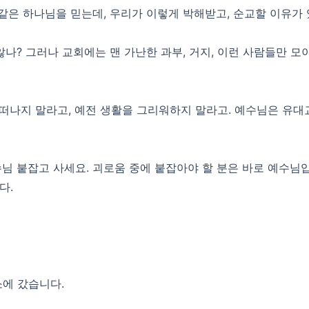
같은 하나님을 믿는데, 우리가 이렇게 박해받고, 순교할 이유가
나? 그러나 교회에는 맨 가난한 과부, 거지, 이런 사람들만 모
나지 말라고, 예전 생활을 그리워하지 말라고. 예수님은 유대교
수님 붙잡고 사세요. 괴로움 중에 붙잡아야 할 분은 바로 예수님
다.
에 갔습니다.