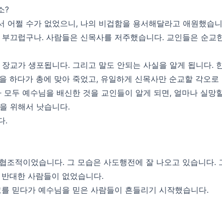
소?
서 어쩔 수가 없었으니, 나의 비겁함을 용서해달라고 애원했습니
정말 부끄럽구나. 사람들은 신목사를 저주했습니다. 교인들은 순교
 장교가 생포됩니다. 그리고 말도 안되는 사실을 알게 됩니다. 
을 하다가 총에 맞아 죽었고, 유일하게 신목사만 순교할 각오로
 모두 예수님을 배신한 것을 교인들이 알게 되면, 얼마나 실망
을 위해서 낫습니다.
다.
 협조적이었습니다. 그 모습은 사도행전에 잘 나오고 있습니다.
 반대한 사람들이 없었습니다.
교를 믿다가 예수님을 믿은 사람들이 흔들리기 시작했습니다.