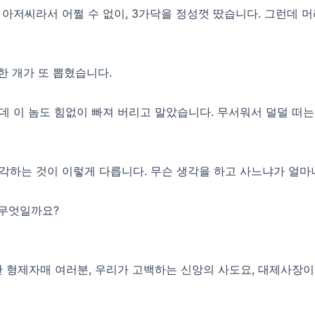
아저씨라서 어쩔 수 없이, 3가닥을 정성껏 땄습니다. 그런데 머
한 개가 또 뽑혔습니다.
데 이 놈도 힘없이 빠져 버리고 말았습니다. 무서워서 덜덜 떠
각하는 것이 이렇게 다릅니다. 무슨 생각을 하고 사느냐가 얼마
 무엇일까요?
한 형제자매 여러분, 우리가 고백하는 신앙의 사도요, 대제사장이