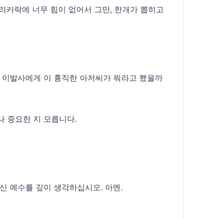
리카락에 너무 힘이 없어서 그만, 한개가 뽑히고
는 이발사에게 이 흉직한 아저씨가 뭐라고 했을까
나 중요한 지 모릅니다.
신 예수를 깊이 생각하십시오. 아멘.