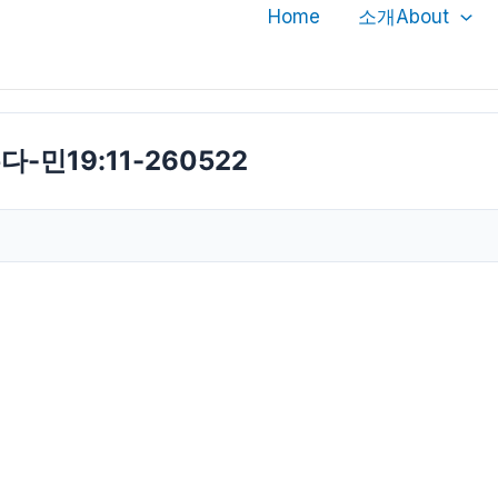
Home
소개About
민19:11-260522