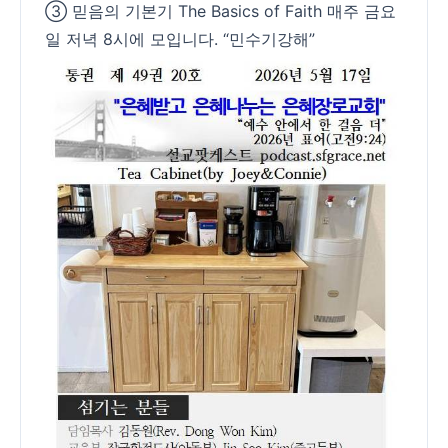
③ 믿음의 기본기 The Basics of Faith 매주 금요
일 저녁 8시에 모입니다. “민수기강해”