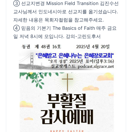
③ 선교지변경 Mission Field Transition 김진수선
교사님께서 인도네시아로 선교지를 옮기셨습니다.
자세한 내용은 목회자컬럼을 참고해주세요.
④ 믿음의 기본기 The Basics of Faith 매주 금요
일 저녁 8시에 모입니다. 강의-고린도후서