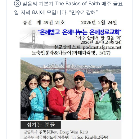
③ 믿음의 기본기 The Basics of Faith 매주 금요
일 저녁 8시에 모입니다. “민수기강해”