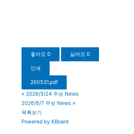
좋아요
0
싫어요
0
인쇄
260531.pdf
«
2026/5/24 주보 News
2026/6/7 주보 News
»
목록보기
Powered by KBoard