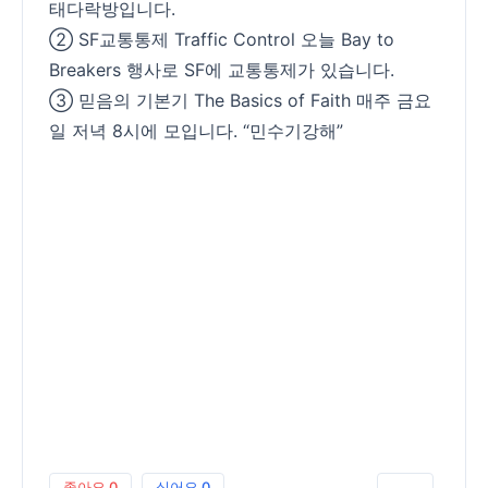
태다락방입니다.
② SF교통통제 Traffic Control 오늘 Bay to
Breakers 행사로 SF에 교통통제가 있습니다.
③ 믿음의 기본기 The Basics of Faith 매주 금요
일 저녁 8시에 모입니다. “민수기강해”
좋아요
0
싫어요
0
인쇄