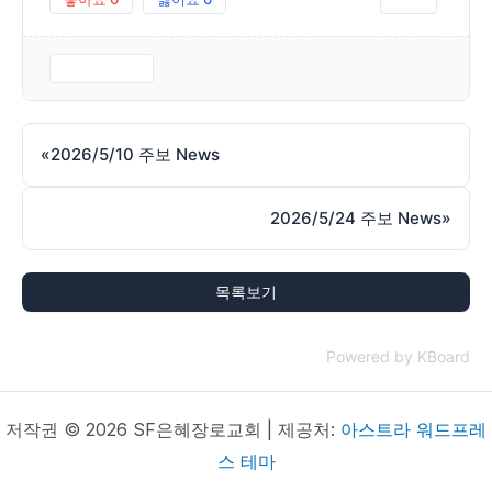
260517.pdf
«
2026/5/10 주보 News
2026/5/24 주보 News
»
목록보기
Powered by KBoard
저작권 © 2026 SF은혜장로교회 | 제공처:
아스트라 워드프레
스 테마