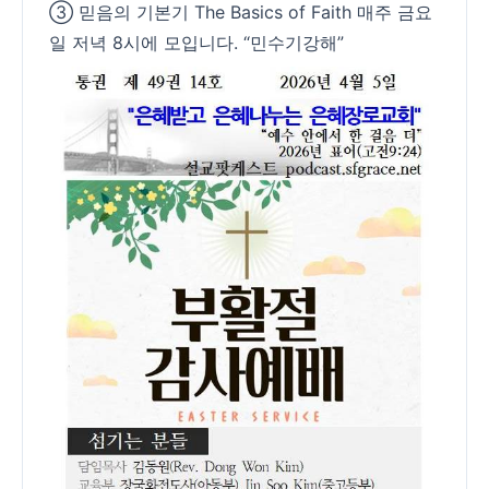
③ 믿음의 기본기 The Basics of Faith 매주 금요
일 저녁 8시에 모입니다. “민수기강해”