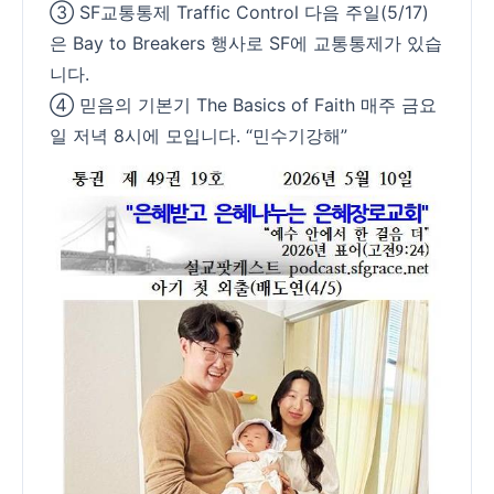
③ SF교통통제 Traffic Control 다음 주일(5/17)
은 Bay to Breakers 행사로 SF에 교통통제가 있습
니다.
④ 믿음의 기본기 The Basics of Faith 매주 금요
일 저녁 8시에 모입니다. “민수기강해”