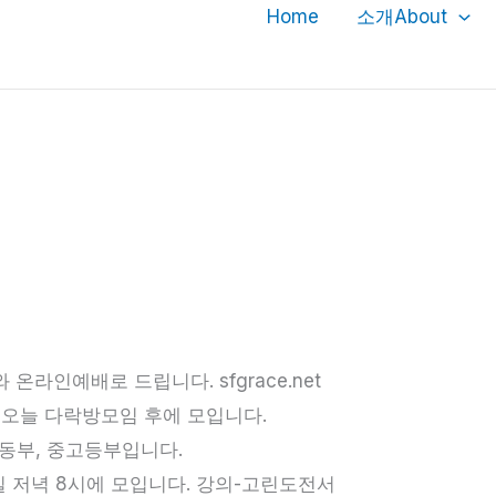
Home
소개About
 온라인예배로 드립니다. sfgrace.net
ting 오늘 다락방모임 후에 모입니다.
 아동부, 중고등부입니다.
 금요일 저녁 8시에 모입니다. 강의-고린도전서