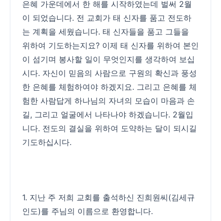
은혜 가운데에서 한 해를 시작하였는데 벌써 2월
이 되었습니다. 전 교회가 태 신자를 품고 전도하
는 계획을 세웠습니다. 태 신자들을 품고 그들을
위하여 기도하는지요? 이제 태 신자를 위하여 본인
이 섬기며 봉사할 일이 무엇인지를 생각하여 보십
시다. 자신이 믿음의 사람으로 구원의 확신과 풍성
한 은혜를 체험하여야 하겠지요. 그리고 은혜를 체
험한 사람답게 하나님의 자녀의 모습이 마음과 손
길, 그리고 얼굴에서 나타나야 하겠습니다. 2월입
니다. 전도의 결실을 위하여 도약하는 달이 되시길
기도하십시다.
1. 지난 주 저희 교회를 출석하신 진희원씨(김세규
인도)를 주님의 이름으로 환영합니다.