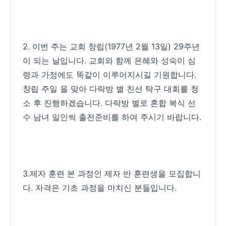
2. 이번 주는 교회 창립(1977년 2월 13일) 29주년
이 되는 날입니다. 교회와 함께 은혜와 성숙이 심
령과 가정에도 똑같이 이루어지시길 기원합니다.
창립 주일 을 맞아 다락방 별 친선 탁구 대회를 청
소 후 진행하겠습니다. 다락방 별로 혼합 복식 선
수 남녀 일인씩 출전준비를 하여 주시기 바랍니다.
3.제자 훈련 본 과정인 제자 반 훈련생을 모집합니
다. 자격은 기초 과정을 마치신 분들입니다.