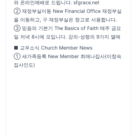
와 온라인예배로 드립니다. sfgrace.net
② 재정부실이동 New Financial Office 재정부실
을 이동하고, 구 재정부실은 창고로 사용합니다.
③ 믿음의 기본기 The Basics of Faith 매주 금요
일 저녁 8시에 모입니다. 강의-성령의 9가지 열매
■ 교우소식 Church Member News
① 새가족등록 New Member 최애나집사(이창숙
집사인도)