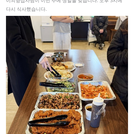
이의향집사님이 이번 주에 생일을 맞습니다. 오후 3시에
다시 식사했습니다.