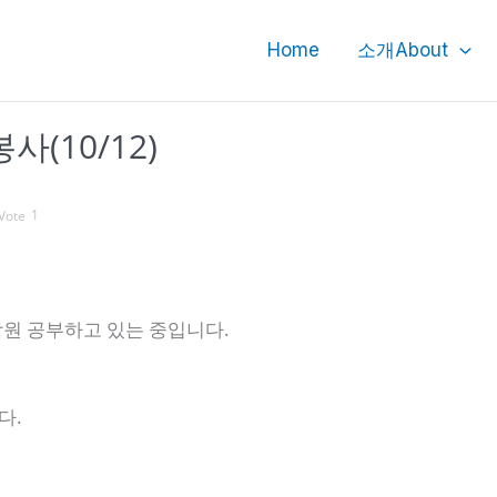
Home
소개About
(10/12)
1
학원 공부하고 있는 중입니다.
다.