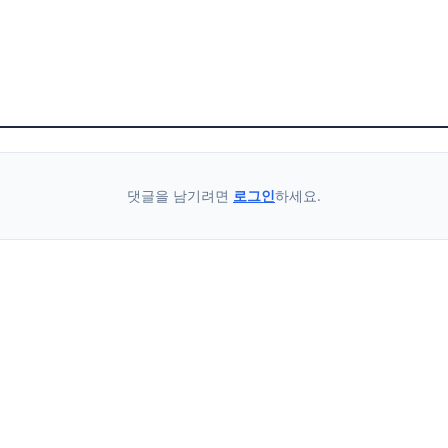
댓글을 남기려면
로그인
하세요.