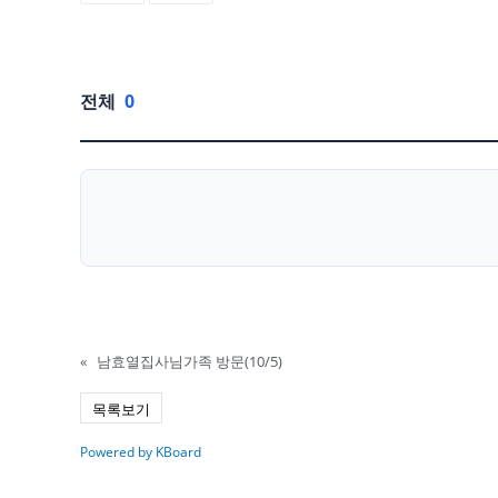
전체
0
«
남효열집사님가족 방문(10/5)
목록보기
Powered by KBoard